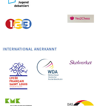
INTERNATIONAL ANERKANNT