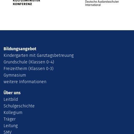
Bildungsangebot
Kindergarten mit Ganztagsbetreuung
Grundschule (Klassen 0-4)
Freizeitheim (Klassen 0-3)
Gymnasium
weitere Informationen
Über uns
Leitbild
Schulgeschichte
Kollegium
Träger
Leitung
SMV