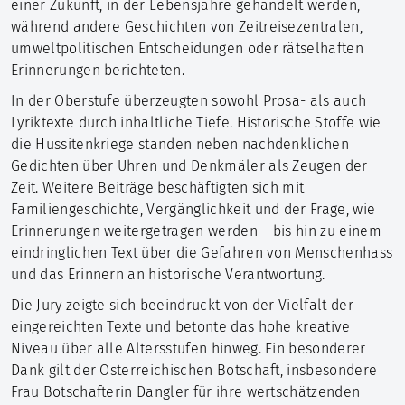
einer Zukunft, in der Lebensjahre gehandelt werden,
während andere Geschichten von Zeitreisezentralen,
umweltpolitischen Entscheidungen oder rätselhaften
Erinnerungen berichteten.
In der Oberstufe überzeugten sowohl Prosa- als auch
Lyriktexte durch inhaltliche Tiefe. Historische Stoffe wie
die Hussitenkriege standen neben nachdenklichen
Gedichten über Uhren und Denkmäler als Zeugen der
Zeit. Weitere Beiträge beschäftigten sich mit
Familiengeschichte, Vergänglichkeit und der Frage, wie
Erinnerungen weitergetragen werden – bis hin zu einem
eindringlichen Text über die Gefahren von Menschenhass
und das Erinnern an historische Verantwortung.
Die Jury zeigte sich beeindruckt von der Vielfalt der
eingereichten Texte und betonte das hohe kreative
Niveau über alle Altersstufen hinweg. Ein besonderer
Dank gilt der Österreichischen Botschaft, insbesondere
Frau Botschafterin Dangler für ihre wertschätzenden