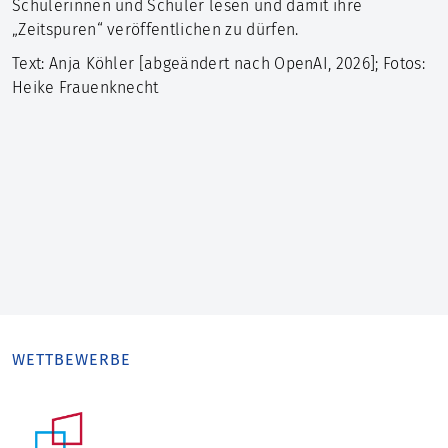
Schülerinnen und Schüler lesen und damit ihre
„Zeitspuren“ veröffentlichen zu dürfen.
Text: Anja Köhler [abgeändert nach OpenAI, 2026]; Fotos:
Heike Frauenknecht
WETTBEWERBE