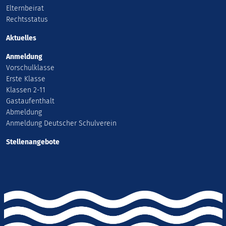
Elternbeirat
Rechtsstatus
Aktuelles
Anmeldung
Vorschulklasse
Erste Klasse
Klassen 2-11
Gastaufenthalt
Abmeldung
Anmeldung Deutscher Schulverein
Stellenangebote