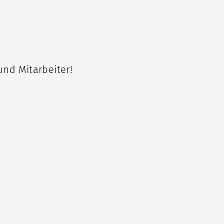
und Mitarbeiter!