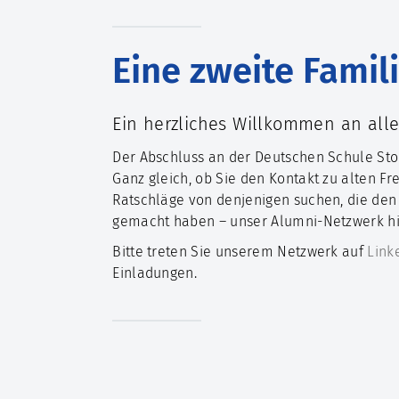
Eine zweite Famil
Ein herzliches Willkommen an alle
Der Abschluss an der Deutschen Schule Sto
Ganz gleich, ob Sie den Kontakt zu alten 
Ratschläge von denjenigen suchen, die den 
gemacht haben – unser Alumni-Netzwerk hilf
Bitte treten Sie unserem Netzwerk auf
Link
Einladungen.