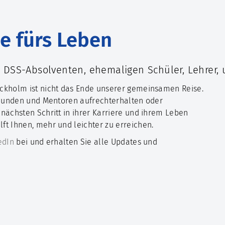
ie fürs Leben
 DSS-Absolventen, ehemaligen Schüler, Lehrer, 
ckholm ist nicht das Ende unserer gemeinsamen Reise.
Freunden und Mentoren aufrechterhalten oder
nächsten Schritt in ihrer Karriere und ihrem Leben
t Ihnen, mehr und leichter zu erreichen.
edIn
bei und erhalten Sie alle Updates und