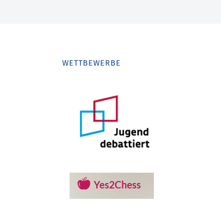
WETTBEWERBE