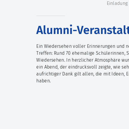
Einladung 
Alumni-Veranstal
Ein Wiedersehen voller Erinnerungen und n
Treffen: Rund 70 ehemalige Schülerinnen, 
Wiedersehen. In herzlicher Atmosphäre wur
ein Abend, der eindrucksvoll zeigte, wie s
aufrichtiger Dank gilt allen, die mit Idee
haben.