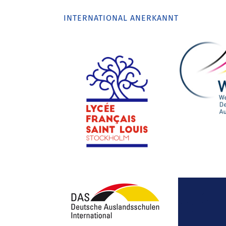
INTERNATIONAL ANERKANNT