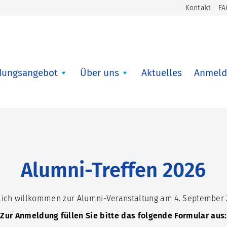
Kontakt
FA
dungsangebot
Über uns
Aktuelles
Anmeld
Alumni-Treffen 2026
lich willkommen zur Alumni-Veranstaltung am 4. September 
Zur Anmeldung füllen Sie bitte das folgende Formular aus: