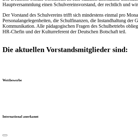
Hauptversammlung einen Schulvereinsvorstand, der rechtlich und wirtsc
Der Vorstand des Schulvereins trifft sich mindestens einmal pro Mona
Personalangelegenheiten, die Schulfinanzen, die Instandhaltung der
Kommunikation. Alle pädagogischen Fragen des Schulbetriebs obliege
HR-Chefin und der Kulturreferent der Deutschen Botschaft teil.
Die aktuellen Vorstandsmitglieder sind:
Wettbewerbe
International anerkannt