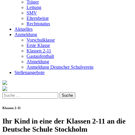
Träger
Leitung
SMV
Elternbeirat
Rechtsstatus
Aktuelles
Anmeldung
Vorschulklasse
Erste Klasse
Klassen 2-11
Gastaufenthalt
Abmeldung
Anmeldung Deutscher Schulverein
Stellenangebote
Klassen 2-11
Ihr Kind in eine der Klassen 2-11 an die
Deutsche Schule Stockholm