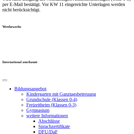
per E-Mail bestätigt. Vor KW 11 eingereichte Unterlagen werden
nicht berücksichtigt.
Wettbewerbe
International anerkannt
Bildungsangebot
Kindergarten mit Ganztagsbetreuung
Grundschule (Klassen 0-4)
Freizeitheim (Klassen 0-3)
Gymnasium
weitere Informationen
Abschlüsse
Sprachzertifikate
DFU/DaF