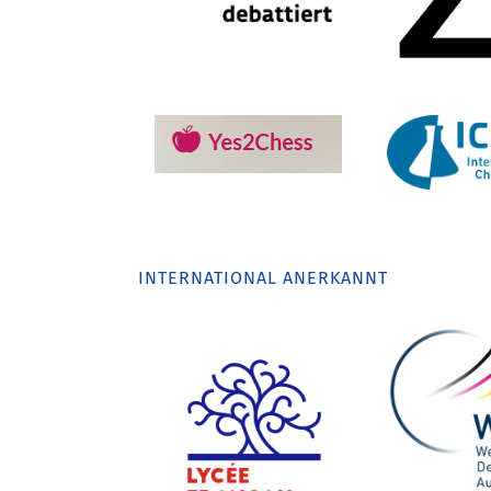
INTERNATIONAL ANERKANNT