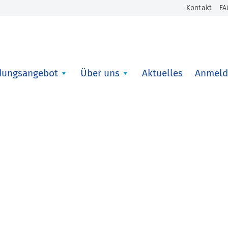
Kontakt
FA
dungsangebot
Über uns
Aktuelles
Anmeld