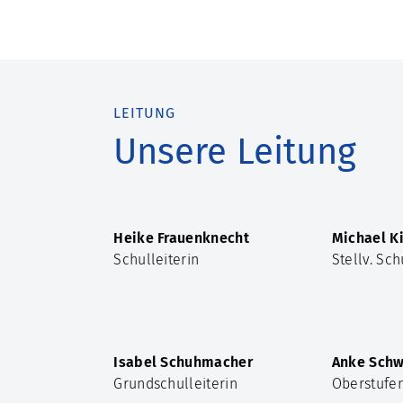
LEITUNG
Unsere Leitung
Heike Frauenknecht
Michael K
Schulleiterin
Stellv. Sch
Isabel Schuhmacher
Anke Schw
Grundschulleiterin
Oberstufe