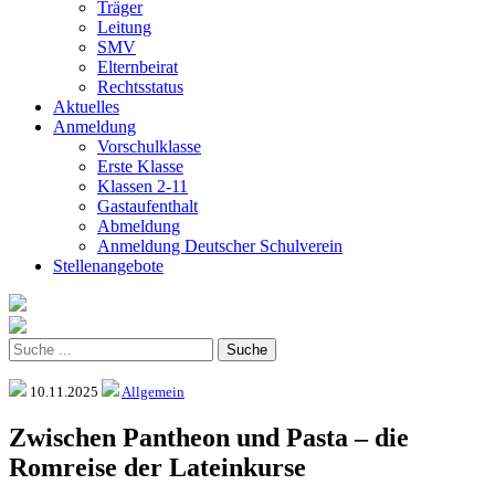
Träger
Leitung
SMV
Elternbeirat
Rechtsstatus
Aktuelles
Anmeldung
Vorschulklasse
Erste Klasse
Klassen 2-11
Gastaufenthalt
Abmeldung
Anmeldung Deutscher Schulverein
Stellenangebote
10.11.2025
Allgemein
Zwischen Pantheon und Pasta – die
Romreise der Lateinkurse