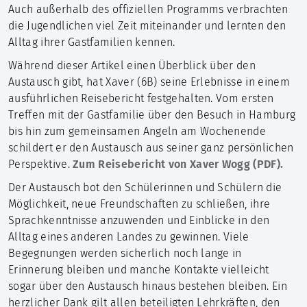
Auch außerhalb des offiziellen Programms verbrachten
die Jugendlichen viel Zeit miteinander und lernten den
Alltag ihrer Gastfamilien kennen.
Während dieser Artikel einen Überblick über den
Austausch gibt, hat Xaver (6B) seine Erlebnisse in einem
ausführlichen Reisebericht festgehalten. Vom ersten
Treffen mit der Gastfamilie über den Besuch in Hamburg
bis hin zum gemeinsamen Angeln am Wochenende
schildert er den Austausch aus seiner ganz persönlichen
Perspektive.
Zum Reisebericht von Xaver Wogg (PDF).
Der Austausch bot den Schülerinnen und Schülern die
Möglichkeit, neue Freundschaften zu schließen, ihre
Sprachkenntnisse anzuwenden und Einblicke in den
Alltag eines anderen Landes zu gewinnen. Viele
Begegnungen werden sicherlich noch lange in
Erinnerung bleiben und manche Kontakte vielleicht
sogar über den Austausch hinaus bestehen bleiben. Ein
herzlicher Dank gilt allen beteiligten Lehrkräften, den