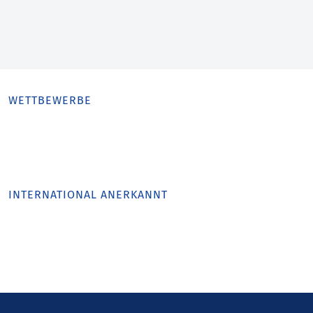
WETTBEWERBE
INTERNATIONAL ANERKANNT