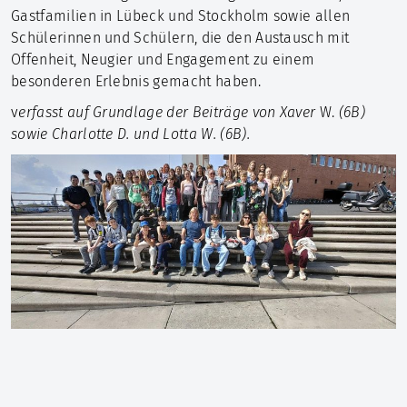
Gastfamilien in Lübeck und Stockholm sowie allen
Schülerinnen und Schülern, die den Austausch mit
Offenheit, Neugier und Engagement zu einem
besonderen Erlebnis gemacht haben.
v
erfasst auf Grundlage der Beiträge von Xaver
W.
(6B)
sowie Charlotte D. und Lotta W. (6B).