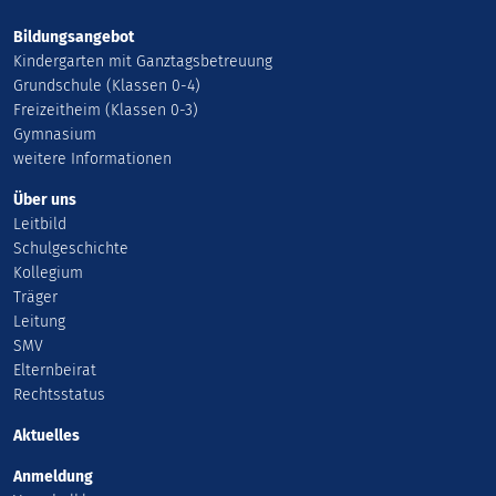
Bildungsangebot
Kindergarten mit Ganztagsbetreuung
Grundschule (Klassen 0-4)
Freizeitheim (Klassen 0-3)
Gymnasium
weitere Informationen
Über uns
Leitbild
Schulgeschichte
Kollegium
Träger
Leitung
SMV
Elternbeirat
Rechtsstatus
Aktuelles
Anmeldung