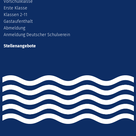
Vorschulklasse
Erste Klasse
Klassen 2-11
Gastaufenthalt
Abmeldung
Anmeldung Deutscher Schulverein
Stellenangebote