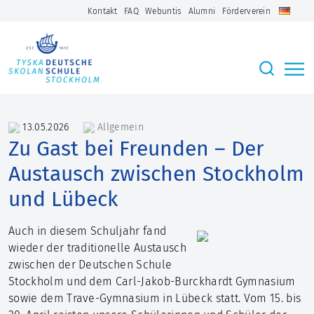
Kontakt
FAQ
Webuntis
Alumni
Förderverein
13.05.2026
Allgemein
Zu Gast bei Freunden – Der
Austausch zwischen Stockholm
und Lübeck
Auch in diesem Schuljahr fand
wieder der traditionelle Austausch
zwischen der Deutschen Schule
Stockholm und dem Carl-Jakob-Burckhardt Gymnasium
sowie dem Trave-Gymnasium in Lübeck statt. Vom 15. bis