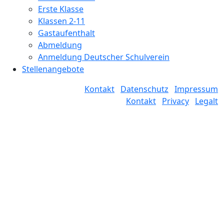
Erste Klasse
Klassen 2-11
Gastaufenthalt
Abmeldung
Anmeldung Deutscher Schulverein
Stellenangebote
Kontakt
Datenschutz
Impressum
Kontakt
Privacy
Legalt