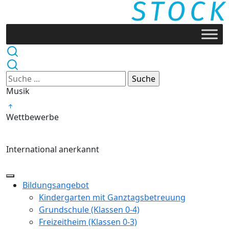
Musik
Wettbewerbe
International anerkannt
Bildungsangebot
Kindergarten mit Ganztagsbetreuung
Grundschule (Klassen 0-4)
Freizeitheim (Klassen 0-3)