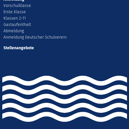
Vorschulklasse
Erste Klasse
Klassen 2-11
Gastaufenthalt
Abmeldung
Anmeldung Deutscher Schulverein
Stellenangebote