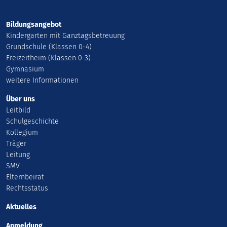
Bildungsangebot
Kindergarten mit Ganztagsbetreuung
Grundschule (Klassen 0-4)
Freizeitheim (Klassen 0-3)
Gymnasium
weitere Informationen
Über uns
Leitbild
Schulgeschichte
Kollegium
Träger
Leitung
SMV
Elternbeirat
Rechtsstatus
Aktuelles
Anmeldung