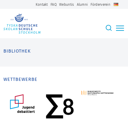
Kontakt
FAQ
Webuntis
Alumni
Förderverein
BIBLIOTHEK
WETTBEWERBE