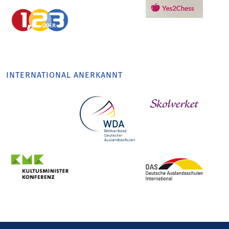
INTERNATIONAL ANERKANNT