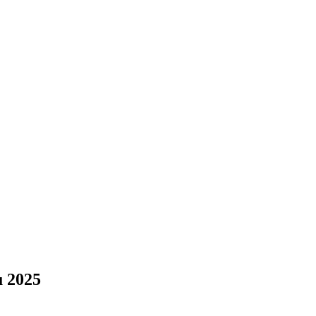
u 2025