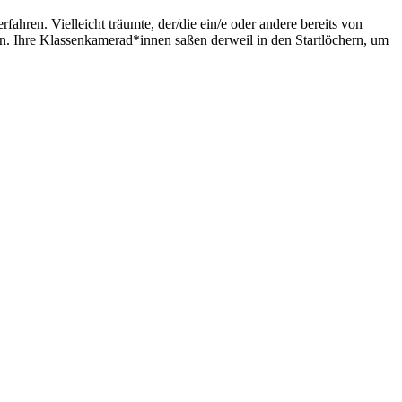
ren. Vielleicht träumte, der/die ein/e oder andere bereits von
n. Ihre Klassenkamerad*innen saßen derweil in den Startlöchern, um