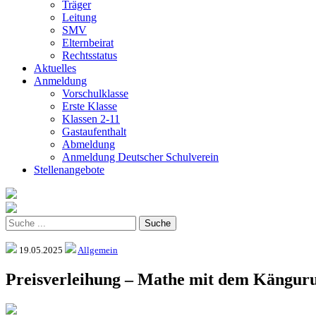
Träger
Leitung
SMV
Elternbeirat
Rechtsstatus
Aktuelles
Anmeldung
Vorschulklasse
Erste Klasse
Klassen 2-11
Gastaufenthalt
Abmeldung
Anmeldung Deutscher Schulverein
Stellenangebote
19.05.2025
Allgemein
Preisverleihung – Mathe mit dem Kängur