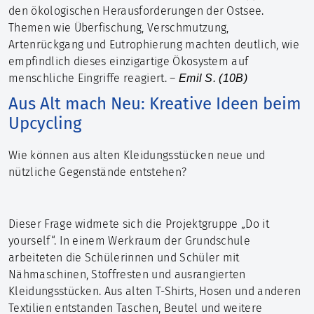
den ökologischen Herausforderungen der Ostsee.
Themen wie Überfischung, Verschmutzung,
Artenrückgang und Eutrophierung machten deutlich, wie
empfindlich dieses einzigartige Ökosystem auf
menschliche Eingriffe reagiert. –
Emil S. (10B)
Aus Alt mach Neu: Kreative Ideen beim
Upcycling
Wie können aus alten Kleidungsstücken neue und
nützliche Gegenstände entstehen?
Dieser Frage widmete sich die Projektgruppe „Do it
yourself“. In einem Werkraum der Grundschule
arbeiteten die Schülerinnen und Schüler mit
Nähmaschinen, Stoffresten und ausrangierten
Kleidungsstücken. Aus alten T-Shirts, Hosen und anderen
Textilien entstanden Taschen, Beutel und weitere