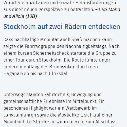
Vorurteile abzubauen und soziale Herausforderungen
aus einer neuen Perspektive zu betrachten. –
Eva-Maria
und Alicia (10B)
Stockholm auf zwei Rädern entdecken
Dass nachhaltige Mobilität auch Spaß machen kann,
zeigte die Fahrradgruppe des Nachhaltigkeitstags. Nach
einem kurzen Sicherheitscheck startete die Gruppe zu
einer Tour durch Stockholm. Die Route führte unter
anderem entlang des Brunnsviken durch den
Hagaparken bis nach Ulriksdal.
Unterwegs standen Fahrtechnik, Bewegung und
gemeinschaftliche Erlebnisse im Mittelpunkt. Ein
besonderes Highlight war ein Wettbewerb im
Langsamfahren sowie die Möglichkeit, sich auf einer
Mountainbike-Strecke auszuprobieren. Zum Abschluss