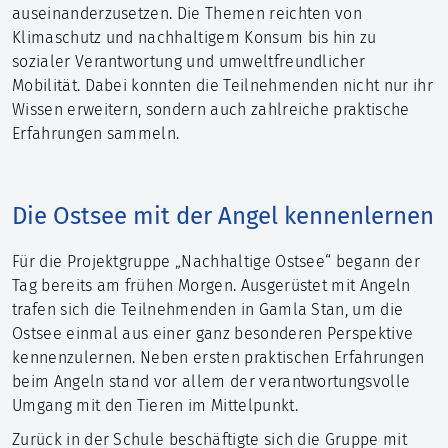
auseinanderzusetzen. Die Themen reichten von
Klimaschutz und nachhaltigem Konsum bis hin zu
sozialer Verantwortung und umweltfreundlicher
Mobilität. Dabei konnten die Teilnehmenden nicht nur ihr
Wissen erweitern, sondern auch zahlreiche praktische
Erfahrungen sammeln.
Die Ostsee mit der Angel kennenlernen
Für die Projektgruppe „Nachhaltige Ostsee“ begann der
Tag bereits am frühen Morgen. Ausgerüstet mit Angeln
trafen sich die Teilnehmenden in Gamla Stan, um die
Ostsee einmal aus einer ganz besonderen Perspektive
kennenzulernen. Neben ersten praktischen Erfahrungen
beim Angeln stand vor allem der verantwortungsvolle
Umgang mit den Tieren im Mittelpunkt.
Zurück in der Schule beschäftigte sich die Gruppe mit