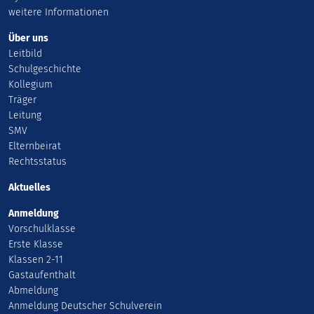
weitere Informationen
Über uns
Leitbild
Schulgeschichte
Kollegium
Träger
Leitung
SMV
Elternbeirat
Rechtsstatus
Aktuelles
Anmeldung
Vorschulklasse
Erste Klasse
Klassen 2-11
Gastaufenthalt
Abmeldung
Anmeldung Deutscher Schulverein