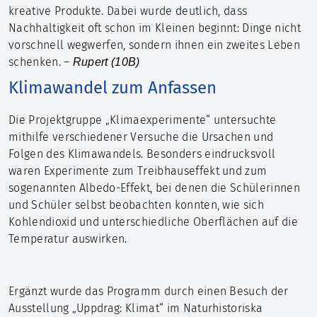
kreative Produkte. Dabei wurde deutlich, dass
Nachhaltigkeit oft schon im Kleinen beginnt: Dinge nicht
vorschnell wegwerfen, sondern ihnen ein zweites Leben
schenken. –
Rupert (10B)
Klimawandel zum Anfassen
Die Projektgruppe „Klimaexperimente“ untersuchte
mithilfe verschiedener Versuche die Ursachen und
Folgen des Klimawandels. Besonders eindrucksvoll
waren Experimente zum Treibhauseffekt und zum
sogenannten Albedo-Effekt, bei denen die Schülerinnen
und Schüler selbst beobachten konnten, wie sich
Kohlendioxid und unterschiedliche Oberflächen auf die
Temperatur auswirken.
Ergänzt wurde das Programm durch einen Besuch der
Ausstellung „Uppdrag: Klimat“ im Naturhistoriska