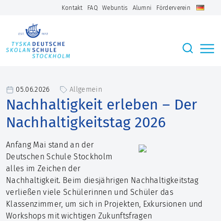
Kontakt
FAQ
Webuntis
Alumni
Förderverein
05.06.2026
Allgemein
Nachhaltigkeit erleben – Der
Nachhaltigkeitstag 2026
Anfang Mai stand an der
Deutschen Schule Stockholm
alles im Zeichen der
Nachhaltigkeit. Beim diesjährigen Nachhaltigkeitstag
verließen viele Schülerinnen und Schüler das
Klassenzimmer, um sich in Projekten, Exkursionen und
Workshops mit wichtigen Zukunftsfragen