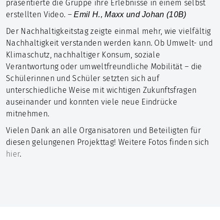
präsentierte die Gruppe ihre Erlebnisse in einem selbst
erstellten Video. –
Emil H., Maxx und Johan (10B)
Der Nachhaltigkeitstag zeigte einmal mehr, wie vielfältig
Nachhaltigkeit verstanden werden kann. Ob Umwelt- und
Klimaschutz, nachhaltiger Konsum, soziale
Verantwortung oder umweltfreundliche Mobilität – die
Schülerinnen und Schüler setzten sich auf
unterschiedliche Weise mit wichtigen Zukunftsfragen
auseinander und konnten viele neue Eindrücke
mitnehmen.
Vielen Dank an alle Organisatoren und Beteiligten für
diesen gelungenen Projekttag! Weitere Fotos finden sich
hier
.