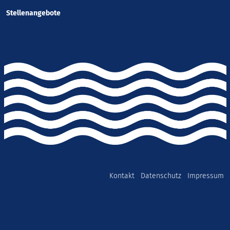
Stellenangebote
Kontakt
Datenschutz
Impressum