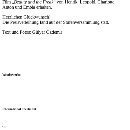
Film „
Beauty and the Freak
“ von Henrik, Leopold, Charlotte,
Anton und Embla erhalten.
Herzlichen Glückwunsch!
Die Preisverleihung fand auf der Stufenversammlung statt.
Text und Fotos: Gülyar Özdemir
Wettbewerbe
International anerkannt