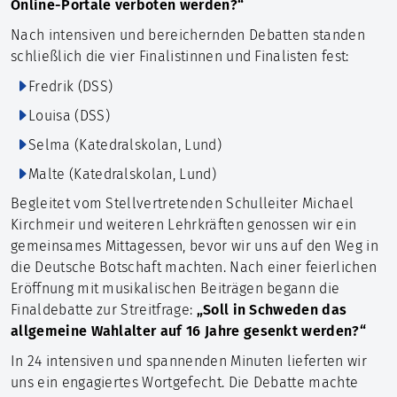
Online-Portale verboten werden?“
Nach intensiven und bereichernden Debatten standen
schließlich die vier Finalistinnen und Finalisten fest:
Fredrik (DSS)
Louisa (DSS)
Selma (Katedralskolan, Lund)
Malte (Katedralskolan, Lund)
Begleitet vom Stellvertretenden Schulleiter Michael
Kirchmeir und weiteren Lehrkräften genossen wir ein
gemeinsames Mittagessen, bevor wir uns auf den Weg in
die Deutsche Botschaft machten. Nach einer feierlichen
Eröffnung mit musikalischen Beiträgen begann die
Finaldebatte zur Streitfrage:
„Soll in Schweden das
allgemeine Wahlalter auf 16 Jahre gesenkt werden?“
In 24 intensiven und spannenden Minuten lieferten wir
uns ein engagiertes Wortgefecht. Die Debatte machte