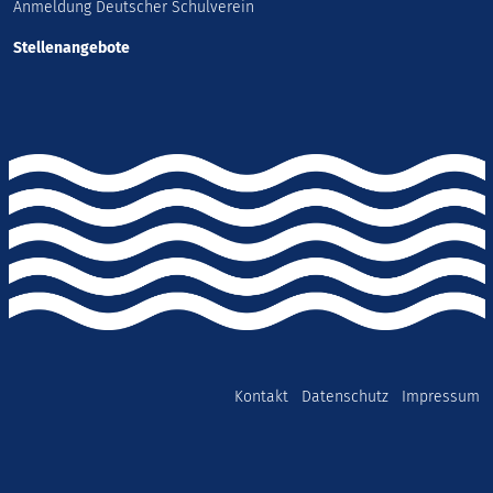
Anmeldung Deutscher Schulverein
Stellenangebote
Kontakt
Datenschutz
Impressum