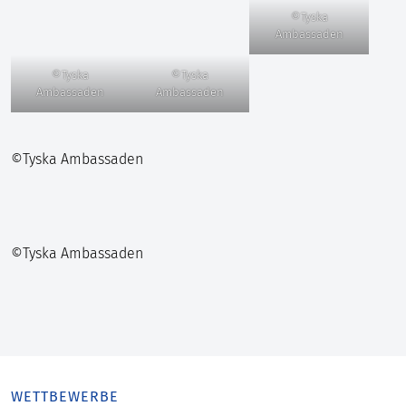
©Tyska
Ambassaden
©Tyska
©Tyska
Ambassaden
Ambassaden
©Tyska Ambassaden
©Tyska Ambassaden
WETTBEWERBE