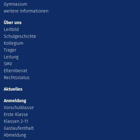
Gymnasium
weitere Informationen
Über uns
Leitbild
Schulgeschichte
Kollegium
Träger
Leitung
SMV
Elternbeirat
Rechtsstatus
Aktuelles
Anmeldung
Vorschulklasse
Erste Klasse
Klassen 2-11
Gastaufenthalt
Abmeldung