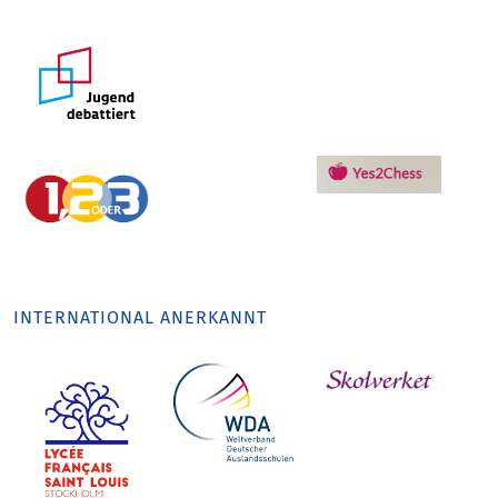
INTERNATIONAL ANERKANNT