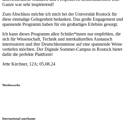
Ganze war sehr inspirierend!
Zum Abschluss möchte ich mich bei der Universität Rostock für
diese einmalige Gelegenheit bedanken. Das große Engagement und
spannende Programm haben für ein großartiges Erlebnis gesorgt.
Ich kann dieses Programm allen Schüler*innen nur empfehlen, die
sich für Wissenschaft, Technik und interkulturellen Austausch
interessieren und ihre Deutschkenntnisse auf eine spannende Weise
vertiefen möchten. Der Digitale Sommer-Campus in Rostock bietet
dafür die perfekte Plattform!
Jette Kirchner, 12A; 05.08.24
Wettbewerbe
International anerkannt