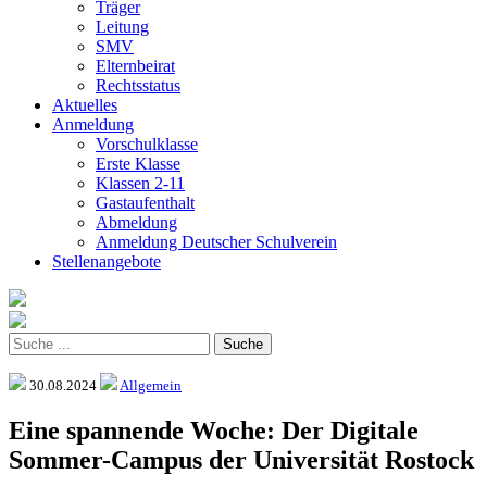
Träger
Leitung
SMV
Elternbeirat
Rechtsstatus
Aktuelles
Anmeldung
Vorschulklasse
Erste Klasse
Klassen 2-11
Gastaufenthalt
Abmeldung
Anmeldung Deutscher Schulverein
Stellenangebote
30.08.2024
Allgemein
Eine spannende Woche: Der Digitale
Sommer-Campus der Universität Rostock