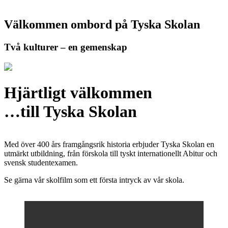
Välkommen ombord på Tyska Skolan
Två kulturer – en gemenskap
Hjärtligt välkommen
…till Tyska Skolan
Med över 400 års framgångsrik historia erbjuder Tyska Skolan en
utmärkt utbildning, från förskola till tyskt internationellt Abitur och
svensk studentexamen.
Se gärna vår skolfilm som ett första intryck av vår skola.