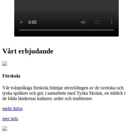
Vårt erbjudande
Förskola
Vår tvåspråkiga förskola främjar utvecklingen av de svenska och
tyska språken och ger, i samarbete med Tyska Skolan, en inblick i
de båda ländernas kulturer, seder och traditioner.
mehr Infos
mer info