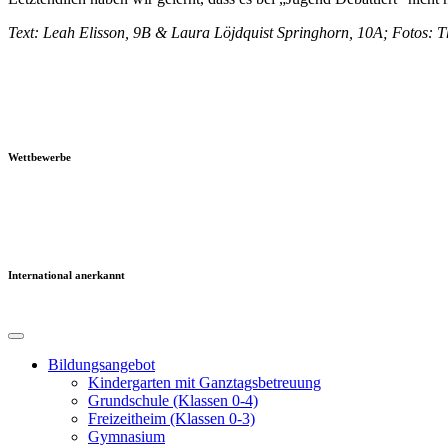
Text: Leah Elisson, 9B & Laura Löjdquist Springhorn, 10A; Fotos:
Wettbewerbe
International anerkannt
Bildungsangebot
Kindergarten mit Ganztagsbetreuung
Grundschule (Klassen 0-4)
Freizeitheim (Klassen 0-3)
Gymnasium