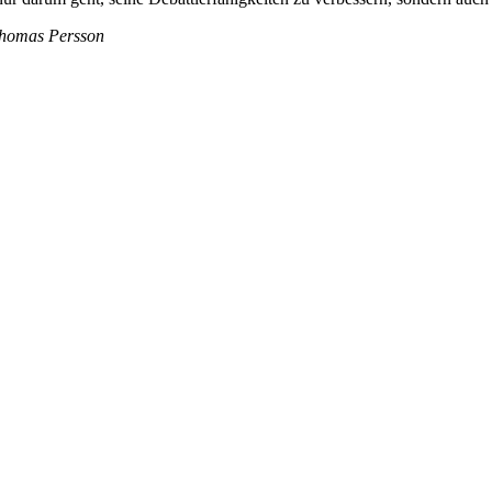
 Thomas Persson