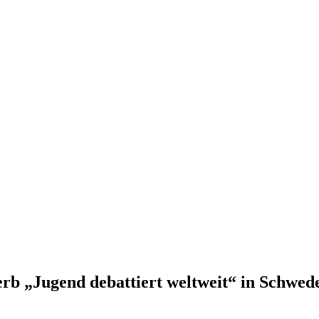
b „Jugend debattiert weltweit“ in Schwed