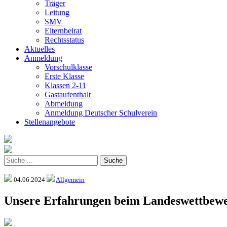
Träger
Leitung
SMV
Elternbeirat
Rechtsstatus
Aktuelles
Anmeldung
Vorschulklasse
Erste Klasse
Klassen 2-11
Gastaufenthalt
Abmeldung
Anmeldung Deutscher Schulverein
Stellenangebote
04.06.2024
Allgemein
Unsere Erfahrungen beim Landeswettbewer